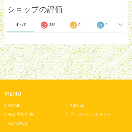
ショップの評価
すべて
330
0
0
MENU
HOME
ABOUT
特定商取引法
プライバシーポリシー
CONTACT