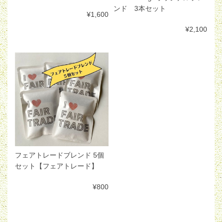
ンド 3本セット
¥1,600
¥2,100
フェアトレードブレンド 5個
セット【フェアトレード】
¥800