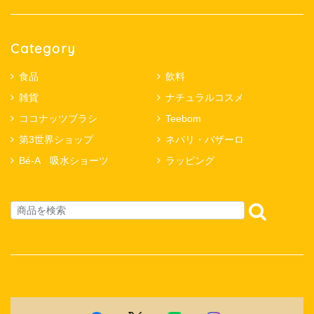
Category
食品
飲料
雑貨
ナチュラルコスメ
ココナッツブラシ
Teebom
第3世界ショップ
ネパリ・バザーロ
Bé-A 吸水ショーツ
ラッピング