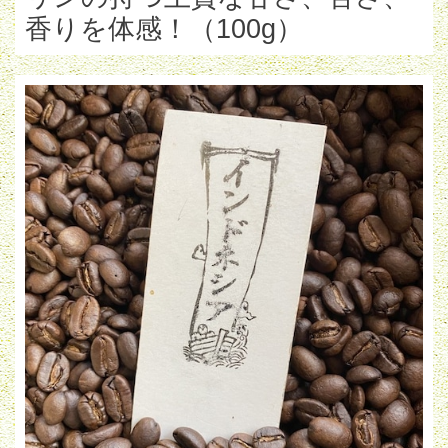
香りを体感！（100g）