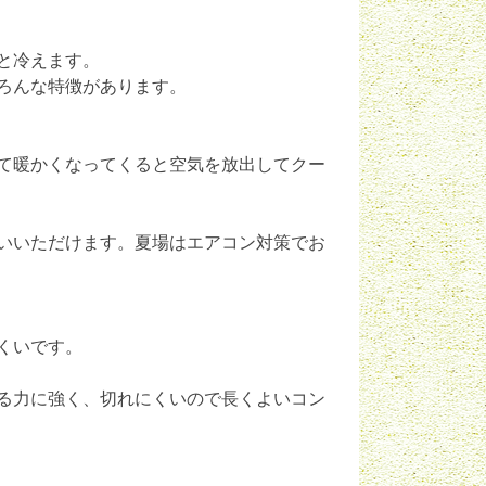
と冷えます。
ろんな特徴があります。
て暖かくなってくると空気を放出してクー
いいただけます。夏場はエアコン対策でお
くいです。
る力に強く、切れにくいので長くよいコン