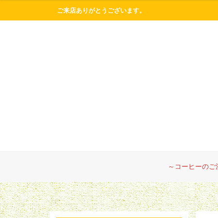
ご来店ありがとうございます。
～コーヒーのご