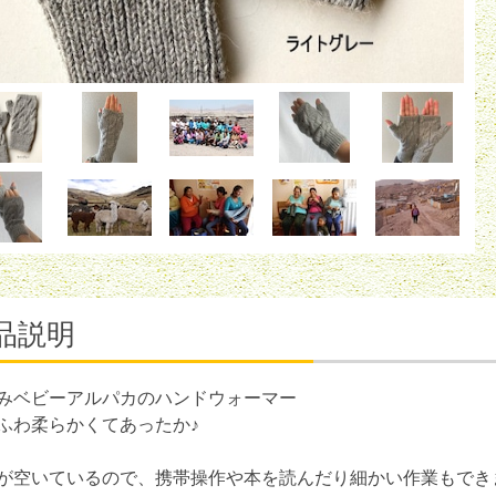
品説明
みベビーアルパカのハンドウォーマー
ふわ柔らかくてあったか♪
が空いているので、携帯操作や本を読んだり細かい作業もでき