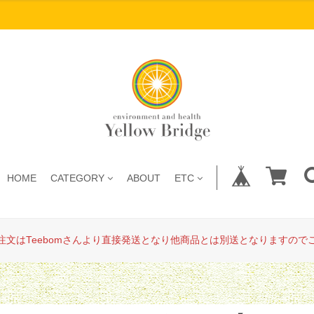
HOME
CATEGORY
ABOUT
ETC
注文はTeebomさんより直接発送となり他商品とは別送となりますので