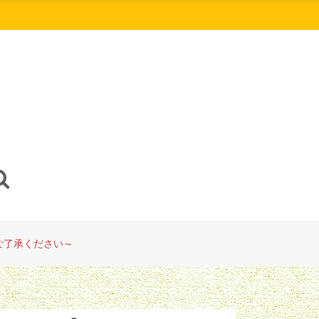
ご了承ください～