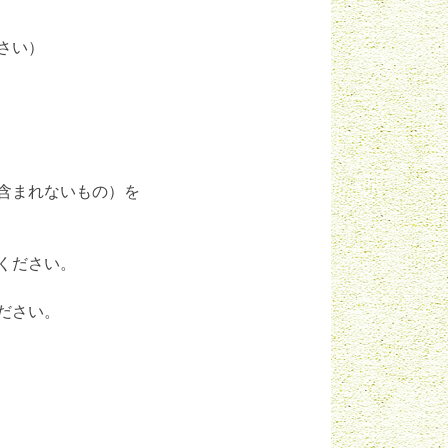
さい）
含まれないもの）を
ください。
ださい。