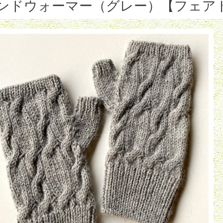
ンドウォーマー（グレー）【フェア