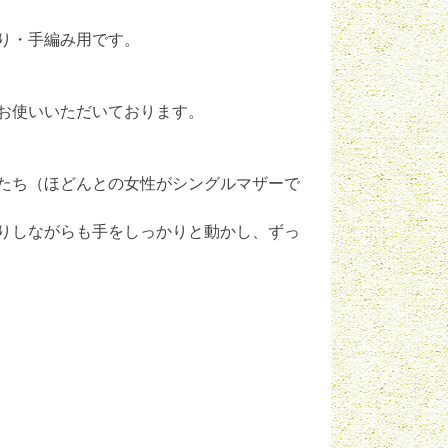
り・手編み用です。
お使いいただいております。
たち（ほどんとの女性がシングルマザーで
りしながらも手をしっかりと動かし、ずっ