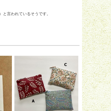
）と言われているそうです。