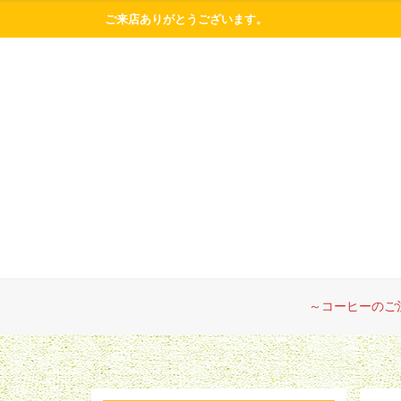
ご来店ありがとうございます。
～コーヒーのご