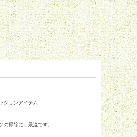
ッションアイテム
ジの掃除にも最適です。