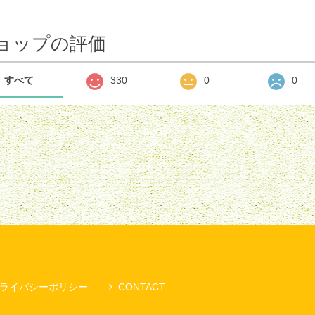
ョップの評価
すべて
330
0
0
ライバシーポリシー
CONTACT