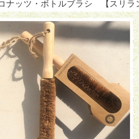
コナッツ・ボトルブラシ 【スリラ