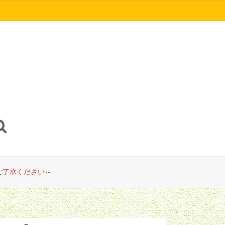
ご了承ください～