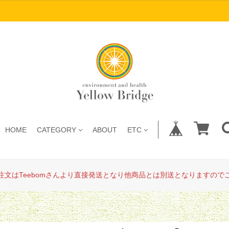
HOME
CATEGORY
ABOUT
ETC
注文はTeebomさんより直接発送となり他商品とは別送となりますので