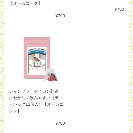
【オーガニック】
¥700
¥700
ディンプラ セイロン紅茶・
クセがなく飲みやすい（ティ
ーバッグ12個入）【オーガニ
ック】
¥700