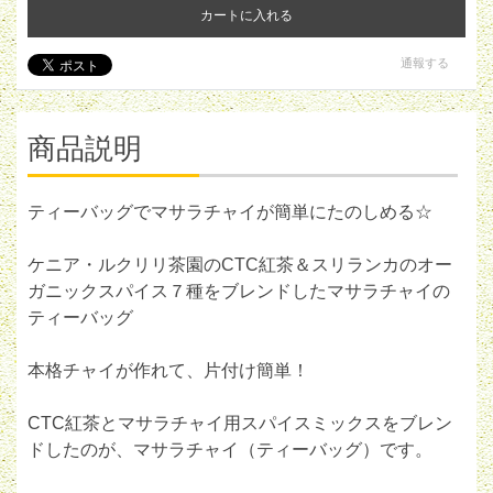
カートに入れる
通報する
商品説明
ティーバッグでマサラチャイが簡単にたのしめる☆
ケニア・ルクリリ茶園のCTC紅茶＆スリランカのオー
ガニックスパイス７種をブレンドしたマサラチャイの
ティーバッグ
本格チャイが作れて、片付け簡単！
CTC紅茶とマサラチャイ用スパイスミックスをブレン
ドしたのが、マサラチャイ（ティーバッグ）です。