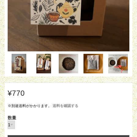
¥770
※別途送料がかかります。
送料を確認する
数量