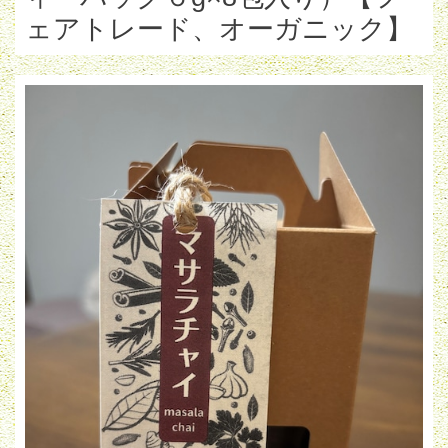
ェアトレード、オーガニック】