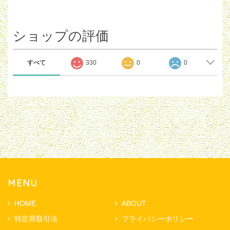
ショップの評価
すべて
330
0
0
MENU
HOME
ABOUT
特定商取引法
プライバシーポリシー