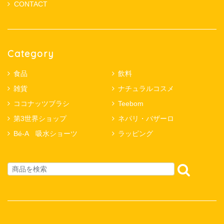
CONTACT
Category
食品
飲料
雑貨
ナチュラルコスメ
ココナッツブラシ
Teebom
第3世界ショップ
ネパリ・バザーロ
Bé-A 吸水ショーツ
ラッピング