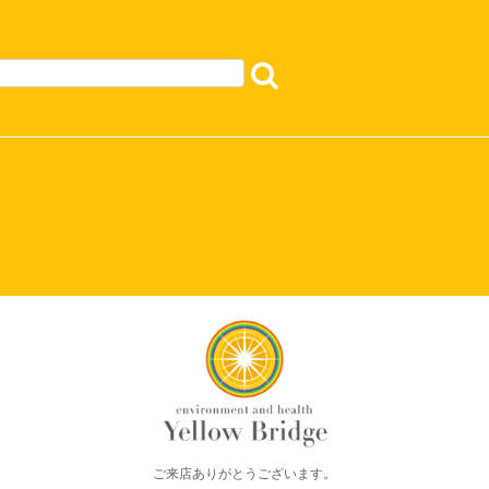
ご来店ありがとうございます。