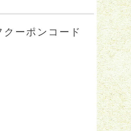
フクーポンコード