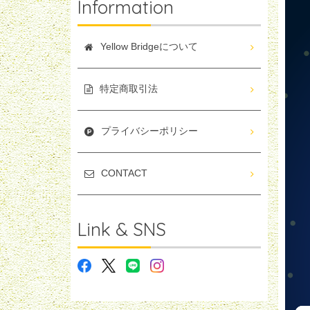
Information
Yellow Bridgeについて
特定商取引法
プライバシーポリシー
CONTACT
Link & SNS