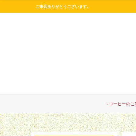
ご来店ありがとうございます。
～コーヒーのご