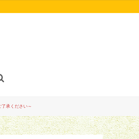
ご了承ください～