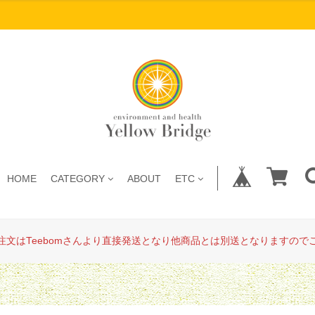
HOME
CATEGORY
ABOUT
ETC
注文はTeebomさんより直接発送となり他商品とは別送となりますので